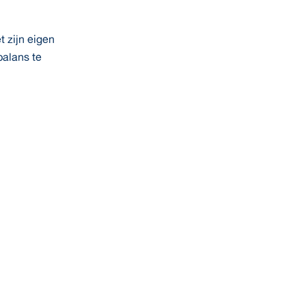
t zijn eigen
balans te