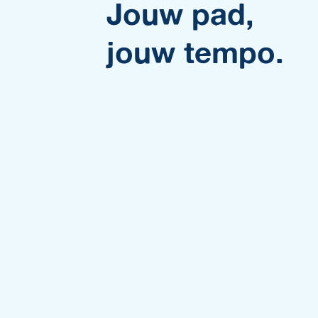
Jouw pad,
jouw tempo.