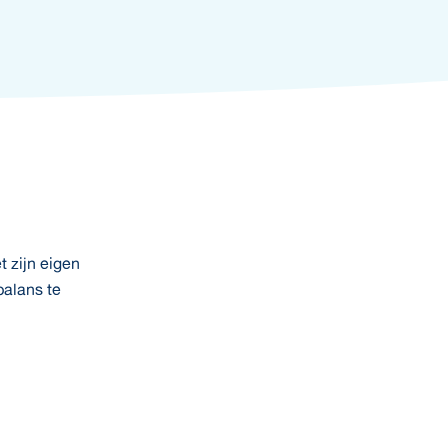
t zijn eigen
balans te