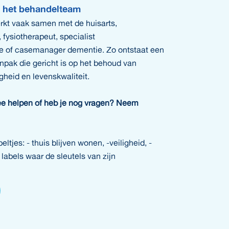
 het behandelteam
rkt vaak samen met de huisarts,
 fysiotherapeut, specialist
 of casemanager dementie. Zo ontstaat een
pak die gericht is op het behoud van
igheid en levenskwaliteit.
ee helpen of heb je nog vragen? Neem
eltjes: - thuis blijven wonen, -veiligheid, -
labels waar de sleutels van zijn