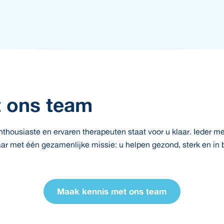
 ons team
housiaste en ervaren therapeuten staat voor u klaar. Ieder me
ar met één gezamenlijke missie: u helpen gezond, sterk en in 
Maak kennis met ons team