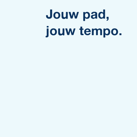
Jouw pad,
jouw tempo.