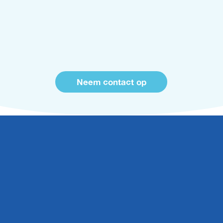
Neem contact op