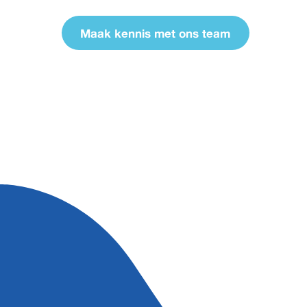
Maak kennis met ons team