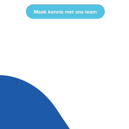
Maak kennis met ons team